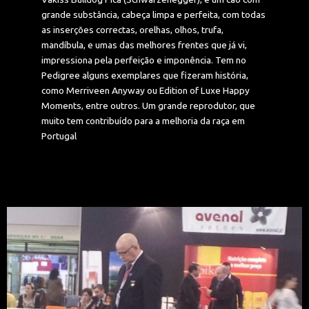
grande substância, cabeça limpa e perfeita, com todas
as inserções correctas, orelhas, olhos, trufa,
mandíbula, e umas das melhores frentes que já vi,
impressiona pela perfeição e imponência. Tem no
Pedigree alguns exemplares que fizeram história,
como Merriveen Anyway ou Edition of Luxe Happy
Moments, entre outros. Um grande reprodutor, que
muito tem contribuído para a melhoria da raça em
Portugal