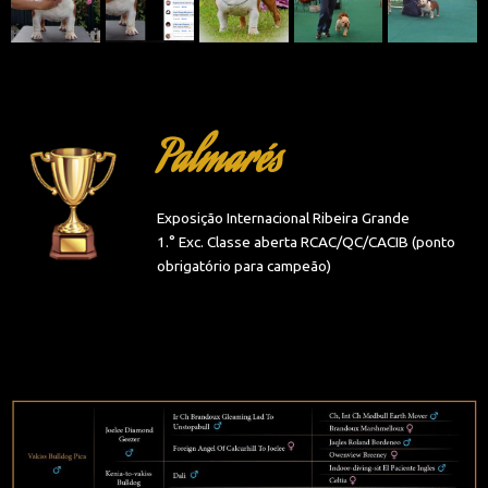
Palmarés
Exposição Internacional Ribeira Grande
1.° Exc. Classe aberta RCAC/QC/CACIB (ponto
obrigatório para campeão)